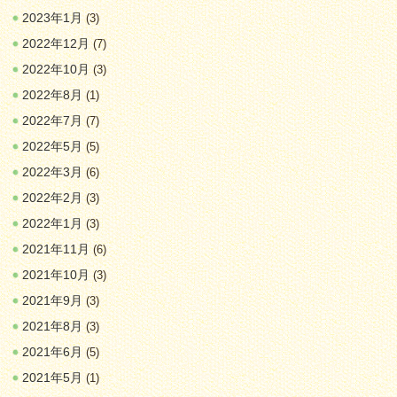
2023年1月
(3)
2022年12月
(7)
2022年10月
(3)
2022年8月
(1)
2022年7月
(7)
2022年5月
(5)
2022年3月
(6)
2022年2月
(3)
2022年1月
(3)
2021年11月
(6)
2021年10月
(3)
2021年9月
(3)
2021年8月
(3)
2021年6月
(5)
2021年5月
(1)