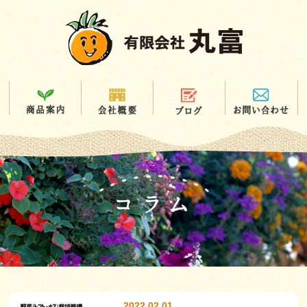
2022.02.01