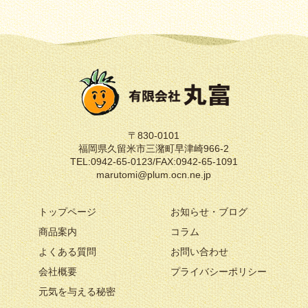
〒830-0101
福岡県久留米市三潴町早津崎966-2
TEL:0942-65-0123/FAX:0942-65-1091
marutomi@plum.ocn.ne.jp
トップページ
お知らせ・ブログ
商品案内
コラム
よくある質問
お問い合わせ
会社概要
プライバシーポリシー
元気を与える秘密