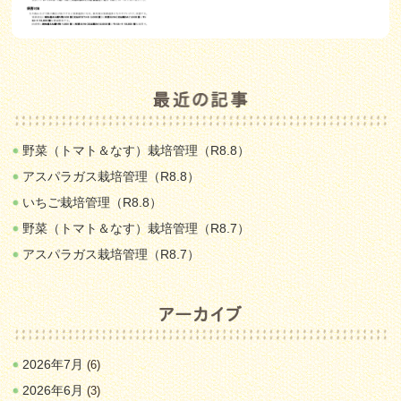
野菜（トマト＆なす）栽培管理（R8.8）
アスパラガス栽培管理（R8.8）
いちご栽培管理（R8.8）
野菜（トマト＆なす）栽培管理（R8.7）
アスパラガス栽培管理（R8.7）
2026年7月
(6)
2026年6月
(3)