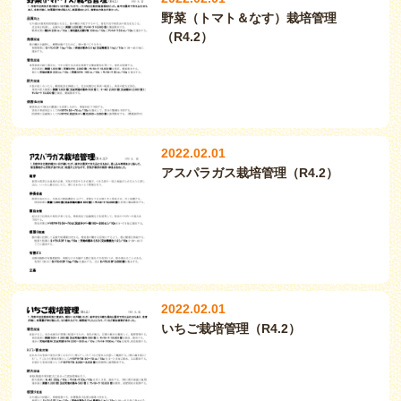
野菜（トマト＆なす）栽培管理
（R4.2）
2022.02.01
アスパラガス栽培管理（R4.2）
2022.02.01
いちご栽培管理（R4.2）