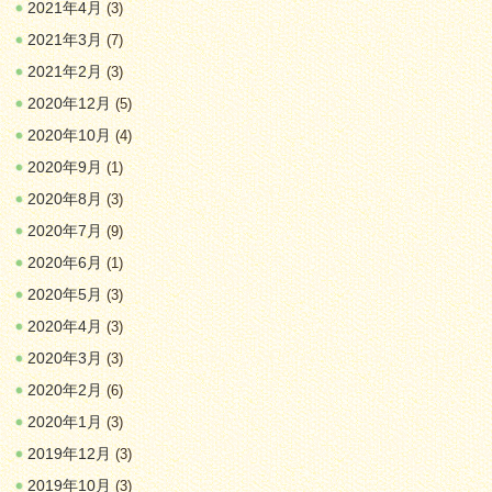
2021年4月
(3)
2021年3月
(7)
2021年2月
(3)
2020年12月
(5)
2020年10月
(4)
2020年9月
(1)
2020年8月
(3)
2020年7月
(9)
2020年6月
(1)
2020年5月
(3)
2020年4月
(3)
2020年3月
(3)
2020年2月
(6)
2020年1月
(3)
2019年12月
(3)
2019年10月
(3)