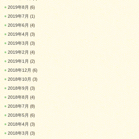
2019年8月
(6)
2019年7月
(1)
2019年6月
(4)
2019年4月
(3)
2019年3月
(3)
2019年2月
(4)
2019年1月
(2)
2018年12月
(6)
2018年10月
(3)
2018年9月
(3)
2018年8月
(4)
2018年7月
(8)
2018年5月
(6)
2018年4月
(3)
2018年3月
(3)