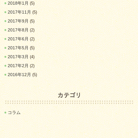
2018年1月
(5)
2017年11月
(5)
2017年9月
(5)
2017年8月
(2)
2017年6月
(2)
2017年5月
(5)
2017年3月
(4)
2017年2月
(2)
2016年12月
(5)
コラム