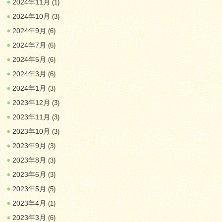
2024年11月
(1)
2024年10月
(3)
2024年9月
(6)
2024年7月
(6)
2024年5月
(6)
2024年3月
(6)
2024年1月
(3)
2023年12月
(3)
2023年11月
(3)
2023年10月
(3)
2023年9月
(3)
2023年8月
(3)
2023年6月
(3)
2023年5月
(5)
2023年4月
(1)
2023年3月
(6)