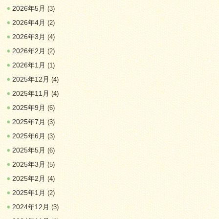
2026年5月
(3)
2026年4月
(2)
2026年3月
(4)
2026年2月
(2)
2026年1月
(1)
2025年12月
(4)
2025年11月
(4)
2025年9月
(6)
2025年7月
(3)
2025年6月
(3)
2025年5月
(6)
2025年3月
(5)
2025年2月
(4)
2025年1月
(2)
2024年12月
(3)