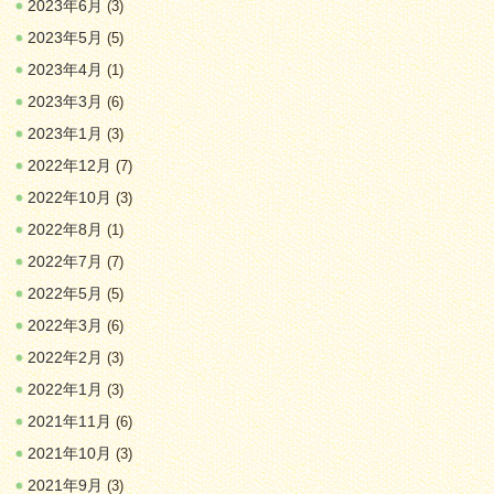
2023年6月
(3)
2023年5月
(5)
2023年4月
(1)
2023年3月
(6)
2023年1月
(3)
2022年12月
(7)
2022年10月
(3)
2022年8月
(1)
2022年7月
(7)
2022年5月
(5)
2022年3月
(6)
2022年2月
(3)
2022年1月
(3)
2021年11月
(6)
2021年10月
(3)
2021年9月
(3)