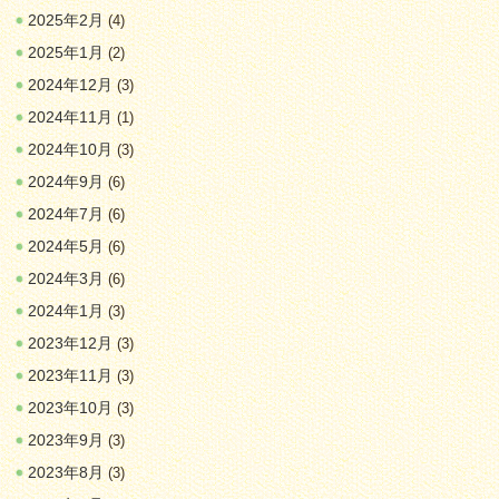
2025年2月
(4)
2025年1月
(2)
2024年12月
(3)
2024年11月
(1)
2024年10月
(3)
2024年9月
(6)
2024年7月
(6)
2024年5月
(6)
2024年3月
(6)
2024年1月
(3)
2023年12月
(3)
2023年11月
(3)
2023年10月
(3)
2023年9月
(3)
2023年8月
(3)