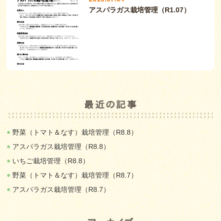
アスパラガス栽培管理（R1.07）
野菜（トマト＆なす）栽培管理（R8.8）
アスパラガス栽培管理（R8.8）
いちご栽培管理（R8.8）
野菜（トマト＆なす）栽培管理（R8.7）
アスパラガス栽培管理（R8.7）