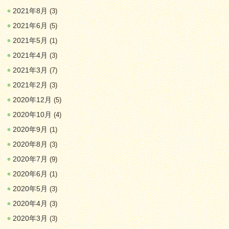
2021年8月
(3)
2021年6月
(5)
2021年5月
(1)
2021年4月
(3)
2021年3月
(7)
2021年2月
(3)
2020年12月
(5)
2020年10月
(4)
2020年9月
(1)
2020年8月
(3)
2020年7月
(9)
2020年6月
(1)
2020年5月
(3)
2020年4月
(3)
2020年3月
(3)