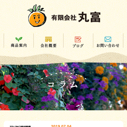
2019.07.04