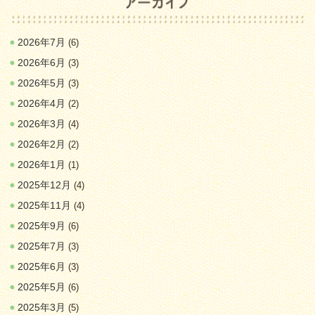
2026年7月
(6)
2026年6月
(3)
2026年5月
(3)
2026年4月
(2)
2026年3月
(4)
2026年2月
(2)
2026年1月
(1)
2025年12月
(4)
2025年11月
(4)
2025年9月
(6)
2025年7月
(3)
2025年6月
(3)
2025年5月
(6)
2025年3月
(5)