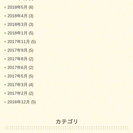
2018年5月
(6)
2018年4月
(3)
2018年3月
(3)
2018年1月
(5)
2017年11月
(5)
2017年9月
(5)
2017年8月
(2)
2017年6月
(2)
2017年5月
(5)
2017年3月
(4)
2017年2月
(2)
2016年12月
(5)