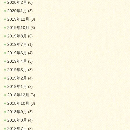
2020年2月
(6)
2020年1月
(3)
2019年12月
(3)
2019年10月
(3)
2019年8月
(6)
2019年7月
(1)
2019年6月
(4)
2019年4月
(3)
2019年3月
(3)
2019年2月
(4)
2019年1月
(2)
2018年12月
(6)
2018年10月
(3)
2018年9月
(3)
2018年8月
(4)
2018年7月
(8)