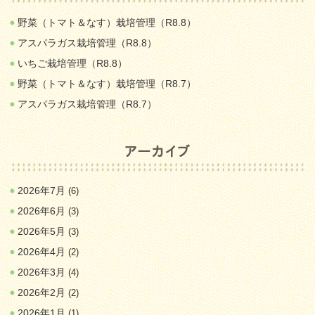
野菜（トマト＆なす）栽培管理（R8.8）
アスパラガス栽培管理（R8.8）
いちご栽培管理（R8.8）
野菜（トマト＆なす）栽培管理（R8.7）
アスパラガス栽培管理（R8.7）
2026年7月
(6)
2026年6月
(3)
2026年5月
(3)
2026年4月
(2)
2026年3月
(4)
2026年2月
(2)
2026年1月
(1)