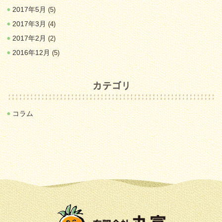
2017年5月
(5)
2017年3月
(4)
2017年2月
(2)
2016年12月
(5)
コラム