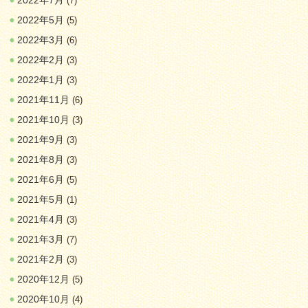
2022年7月
(7)
2022年5月
(5)
2022年3月
(6)
2022年2月
(3)
2022年1月
(3)
2021年11月
(6)
2021年10月
(3)
2021年9月
(3)
2021年8月
(3)
2021年6月
(5)
2021年5月
(1)
2021年4月
(3)
2021年3月
(7)
2021年2月
(3)
2020年12月
(5)
2020年10月
(4)