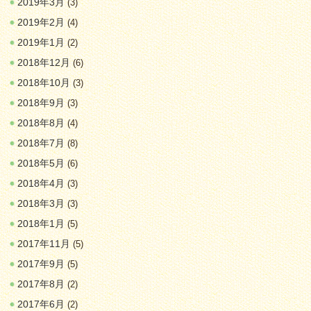
2019年3月
(3)
2019年2月
(4)
2019年1月
(2)
2018年12月
(6)
2018年10月
(3)
2018年9月
(3)
2018年8月
(4)
2018年7月
(8)
2018年5月
(6)
2018年4月
(3)
2018年3月
(3)
2018年1月
(5)
2017年11月
(5)
2017年9月
(5)
2017年8月
(2)
2017年6月
(2)