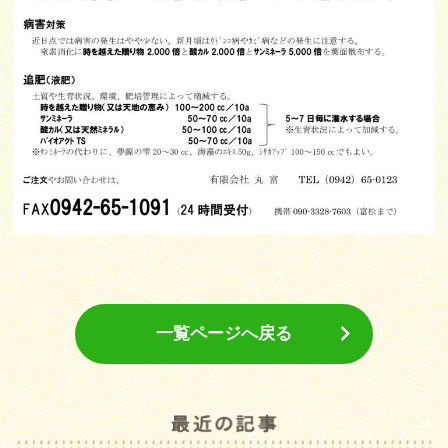
一覧ページへ戻る