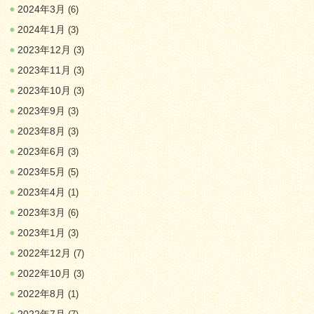
2024年3月
(6)
2024年1月
(3)
2023年12月
(3)
2023年11月
(3)
2023年10月
(3)
2023年9月
(3)
2023年8月
(3)
2023年6月
(3)
2023年5月
(5)
2023年4月
(1)
2023年3月
(6)
2023年1月
(3)
2022年12月
(7)
2022年10月
(3)
2022年8月
(1)