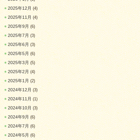
2025年12月
(4)
2025年11月
(4)
2025年9月
(6)
2025年7月
(3)
2025年6月
(3)
2025年5月
(6)
2025年3月
(5)
2025年2月
(4)
2025年1月
(2)
2024年12月
(3)
2024年11月
(1)
2024年10月
(3)
2024年9月
(6)
2024年7月
(6)
2024年5月
(6)