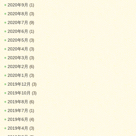
2020年9月
(1)
2020年8月
(3)
2020年7月
(9)
2020年6月
(1)
2020年5月
(3)
2020年4月
(3)
2020年3月
(3)
2020年2月
(6)
2020年1月
(3)
2019年12月
(3)
2019年10月
(3)
2019年8月
(6)
2019年7月
(1)
2019年6月
(4)
2019年4月
(3)