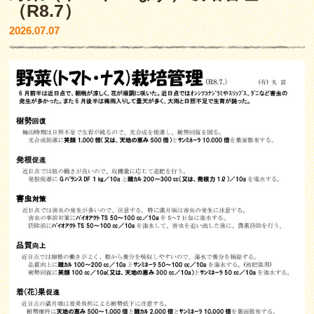
（R8.7）
2026.07.07