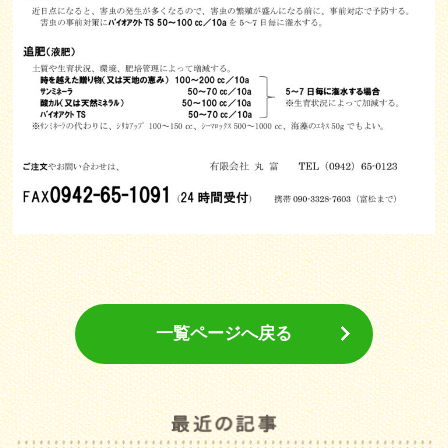
一覧ページへ戻る