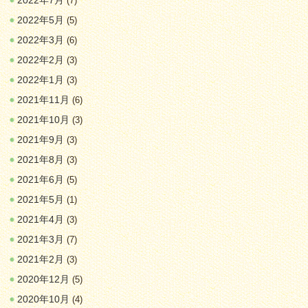
2022年7月
(7)
2022年5月
(5)
2022年3月
(6)
2022年2月
(3)
2022年1月
(3)
2021年11月
(6)
2021年10月
(3)
2021年9月
(3)
2021年8月
(3)
2021年6月
(5)
2021年5月
(1)
2021年4月
(3)
2021年3月
(7)
2021年2月
(3)
2020年12月
(5)
2020年10月
(4)