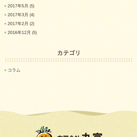
2017年5月
(5)
2017年3月
(4)
2017年2月
(2)
2016年12月
(5)
コラム