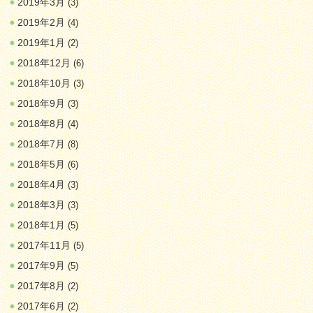
2019年3月
(3)
2019年2月
(4)
2019年1月
(2)
2018年12月
(6)
2018年10月
(3)
2018年9月
(3)
2018年8月
(4)
2018年7月
(8)
2018年5月
(6)
2018年4月
(3)
2018年3月
(3)
2018年1月
(5)
2017年11月
(5)
2017年9月
(5)
2017年8月
(2)
2017年6月
(2)