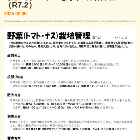
（R7.2）
2025.02.05