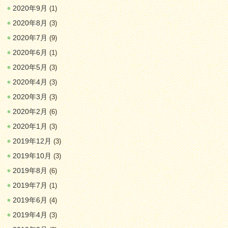
2020年9月
(1)
2020年8月
(3)
2020年7月
(9)
2020年6月
(1)
2020年5月
(3)
2020年4月
(3)
2020年3月
(3)
2020年2月
(6)
2020年1月
(3)
2019年12月
(3)
2019年10月
(3)
2019年8月
(6)
2019年7月
(1)
2019年6月
(4)
2019年4月
(3)