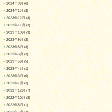
2024年3月
(6)
2024年1月
(3)
2023年12月
(3)
2023年11月
(3)
2023年10月
(3)
2023年9月
(3)
2023年8月
(3)
2023年6月
(3)
2023年5月
(5)
2023年4月
(1)
2023年3月
(6)
2023年1月
(3)
2022年12月
(7)
2022年10月
(3)
2022年8月
(1)