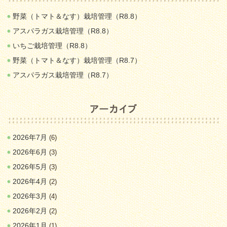
野菜（トマト＆なす）栽培管理（R8.8）
アスパラガス栽培管理（R8.8）
いちご栽培管理（R8.8）
野菜（トマト＆なす）栽培管理（R8.7）
アスパラガス栽培管理（R8.7）
2026年7月
(6)
2026年6月
(3)
2026年5月
(3)
2026年4月
(2)
2026年3月
(4)
2026年2月
(2)
2026年1月
(1)