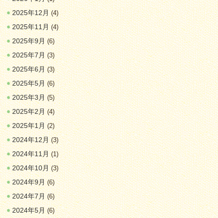
2025年12月
(4)
2025年11月
(4)
2025年9月
(6)
2025年7月
(3)
2025年6月
(3)
2025年5月
(6)
2025年3月
(5)
2025年2月
(4)
2025年1月
(2)
2024年12月
(3)
2024年11月
(1)
2024年10月
(3)
2024年9月
(6)
2024年7月
(6)
2024年5月
(6)