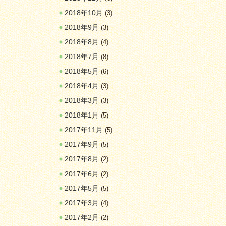
2018年10月
(3)
2018年9月
(3)
2018年8月
(4)
2018年7月
(8)
2018年5月
(6)
2018年4月
(3)
2018年3月
(3)
2018年1月
(5)
2017年11月
(5)
2017年9月
(5)
2017年8月
(2)
2017年6月
(2)
2017年5月
(5)
2017年3月
(4)
2017年2月
(2)