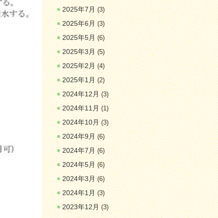
2025年7月
(3)
2025年6月
(3)
2025年5月
(6)
2025年3月
(5)
2025年2月
(4)
2025年1月
(2)
2024年12月
(3)
2024年11月
(1)
2024年10月
(3)
2024年9月
(6)
2024年7月
(6)
2024年5月
(6)
2024年3月
(6)
2024年1月
(3)
2023年12月
(3)