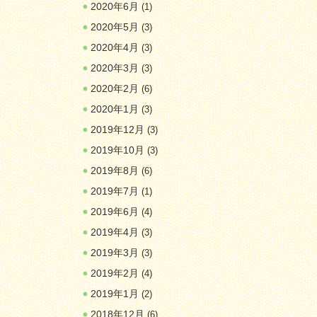
2020年6月
(1)
2020年5月
(3)
2020年4月
(3)
2020年3月
(3)
2020年2月
(6)
2020年1月
(3)
2019年12月
(3)
2019年10月
(3)
2019年8月
(6)
2019年7月
(1)
2019年6月
(4)
2019年4月
(3)
2019年3月
(3)
2019年2月
(4)
2019年1月
(2)
2018年12月
(6)