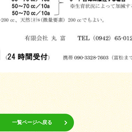
一覧ページへ戻る