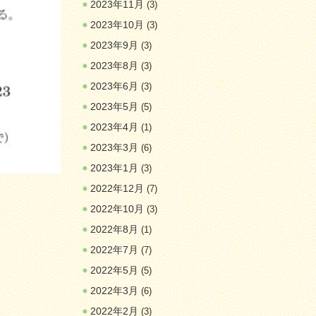
2023年11月
(3)
2023年10月
(3)
2023年9月
(3)
2023年8月
(3)
2023年6月
(3)
2023年5月
(5)
2023年4月
(1)
2023年3月
(6)
2023年1月
(3)
2022年12月
(7)
2022年10月
(3)
2022年8月
(1)
2022年7月
(7)
2022年5月
(5)
2022年3月
(6)
2022年2月
(3)