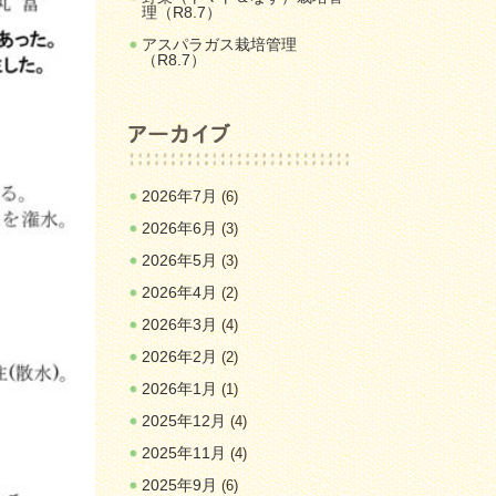
理（R8.7）
アスパラガス栽培管理
（R8.7）
2026年7月
(6)
2026年6月
(3)
2026年5月
(3)
2026年4月
(2)
2026年3月
(4)
2026年2月
(2)
2026年1月
(1)
2025年12月
(4)
2025年11月
(4)
2025年9月
(6)