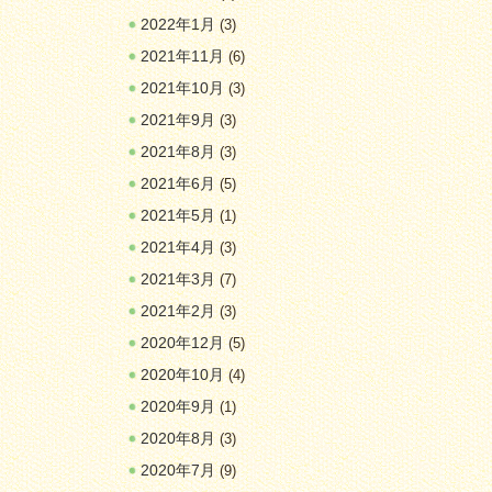
2022年1月
(3)
2021年11月
(6)
2021年10月
(3)
2021年9月
(3)
2021年8月
(3)
2021年6月
(5)
2021年5月
(1)
2021年4月
(3)
2021年3月
(7)
2021年2月
(3)
2020年12月
(5)
2020年10月
(4)
2020年9月
(1)
2020年8月
(3)
2020年7月
(9)