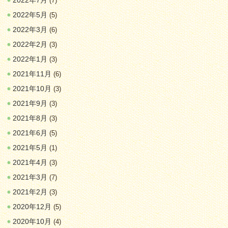
2022年7月
(7)
2022年5月
(5)
2022年3月
(6)
2022年2月
(3)
2022年1月
(3)
2021年11月
(6)
2021年10月
(3)
2021年9月
(3)
2021年8月
(3)
2021年6月
(5)
2021年5月
(1)
2021年4月
(3)
2021年3月
(7)
2021年2月
(3)
2020年12月
(5)
2020年10月
(4)