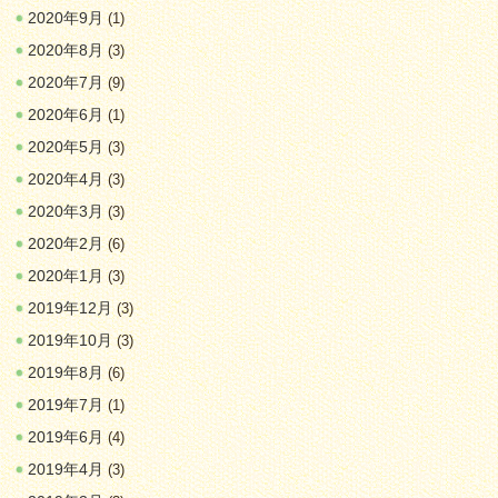
2020年9月
(1)
2020年8月
(3)
2020年7月
(9)
2020年6月
(1)
2020年5月
(3)
2020年4月
(3)
2020年3月
(3)
2020年2月
(6)
2020年1月
(3)
2019年12月
(3)
2019年10月
(3)
2019年8月
(6)
2019年7月
(1)
2019年6月
(4)
2019年4月
(3)