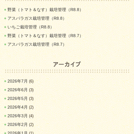
野菜（トマト＆なす）栽培管理（R8.8）
アスパラガス栽培管理（R8.8）
いちご栽培管理（R8.8）
野菜（トマト＆なす）栽培管理（R8.7）
アスパラガス栽培管理（R8.7）
2026年7月
(6)
2026年6月
(3)
2026年5月
(3)
2026年4月
(2)
2026年3月
(4)
2026年2月
(2)
2026年1月
(1)