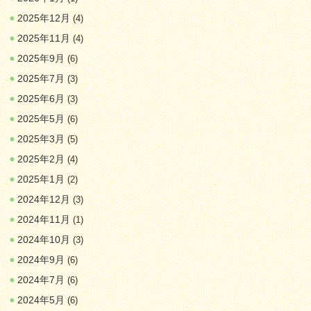
2025年12月
(4)
2025年11月
(4)
2025年9月
(6)
2025年7月
(3)
2025年6月
(3)
2025年5月
(6)
2025年3月
(5)
2025年2月
(4)
2025年1月
(2)
2024年12月
(3)
2024年11月
(1)
2024年10月
(3)
2024年9月
(6)
2024年7月
(6)
2024年5月
(6)