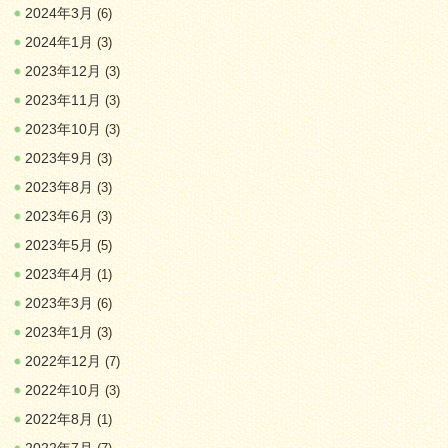
2024年3月
(6)
2024年1月
(3)
2023年12月
(3)
2023年11月
(3)
2023年10月
(3)
2023年9月
(3)
2023年8月
(3)
2023年6月
(3)
2023年5月
(5)
2023年4月
(1)
2023年3月
(6)
2023年1月
(3)
2022年12月
(7)
2022年10月
(3)
2022年8月
(1)