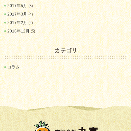
2017年5月
(5)
2017年3月
(4)
2017年2月
(2)
2016年12月
(5)
コラム