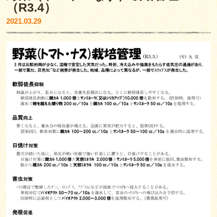
（R3.4）
2021.03.29