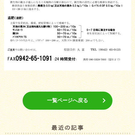
一覧ページへ戻る