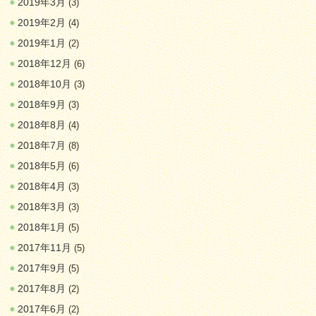
2019年3月
(3)
2019年2月
(4)
2019年1月
(2)
2018年12月
(6)
2018年10月
(3)
2018年9月
(3)
2018年8月
(4)
2018年7月
(8)
2018年5月
(6)
2018年4月
(3)
2018年3月
(3)
2018年1月
(5)
2017年11月
(5)
2017年9月
(5)
2017年8月
(2)
2017年6月
(2)