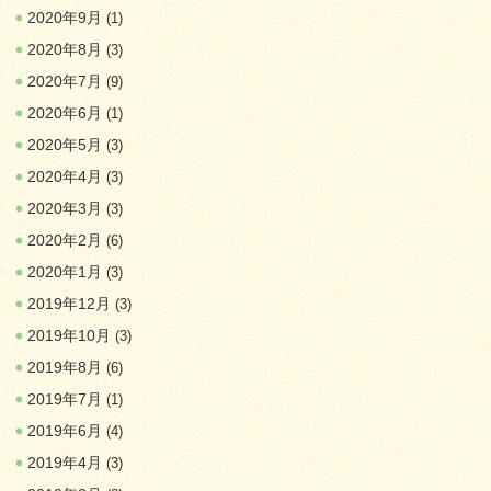
2020年9月
(1)
2020年8月
(3)
2020年7月
(9)
2020年6月
(1)
2020年5月
(3)
2020年4月
(3)
2020年3月
(3)
2020年2月
(6)
2020年1月
(3)
2019年12月
(3)
2019年10月
(3)
2019年8月
(6)
2019年7月
(1)
2019年6月
(4)
2019年4月
(3)