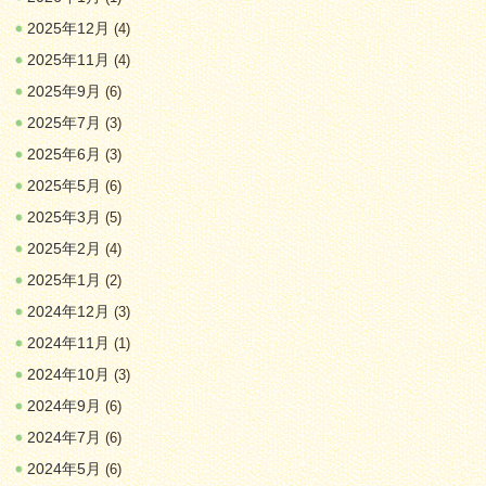
2025年12月
(4)
2025年11月
(4)
2025年9月
(6)
2025年7月
(3)
2025年6月
(3)
2025年5月
(6)
2025年3月
(5)
2025年2月
(4)
2025年1月
(2)
2024年12月
(3)
2024年11月
(1)
2024年10月
(3)
2024年9月
(6)
2024年7月
(6)
2024年5月
(6)