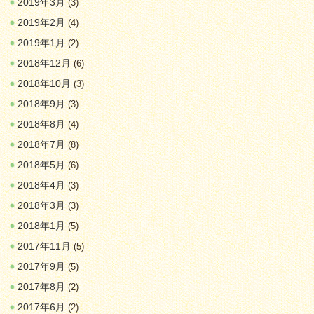
2019年3月
(3)
2019年2月
(4)
2019年1月
(2)
2018年12月
(6)
2018年10月
(3)
2018年9月
(3)
2018年8月
(4)
2018年7月
(8)
2018年5月
(6)
2018年4月
(3)
2018年3月
(3)
2018年1月
(5)
2017年11月
(5)
2017年9月
(5)
2017年8月
(2)
2017年6月
(2)