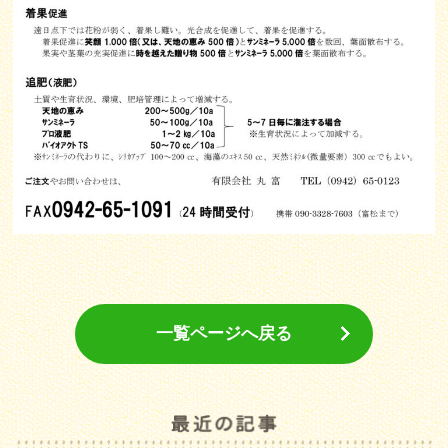
一覧ページへ戻る