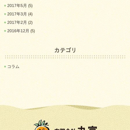
2017年5月
(5)
2017年3月
(4)
2017年2月
(2)
2016年12月
(5)
コラム