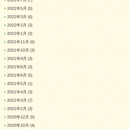
2022年7月
(7)
2022年5月
(5)
2022年3月
(6)
2022年2月
(3)
2022年1月
(3)
2021年11月
(6)
2021年10月
(3)
2021年9月
(3)
2021年8月
(3)
2021年6月
(5)
2021年5月
(1)
2021年4月
(3)
2021年3月
(7)
2021年2月
(3)
2020年12月
(5)
2020年10月
(4)