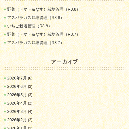
野菜（トマト＆なす）栽培管理（R8.8）
アスパラガス栽培管理（R8.8）
いちご栽培管理（R8.8）
野菜（トマト＆なす）栽培管理（R8.7）
アスパラガス栽培管理（R8.7）
2026年7月
(6)
2026年6月
(3)
2026年5月
(3)
2026年4月
(2)
2026年3月
(4)
2026年2月
(2)
2026年1月
(1)