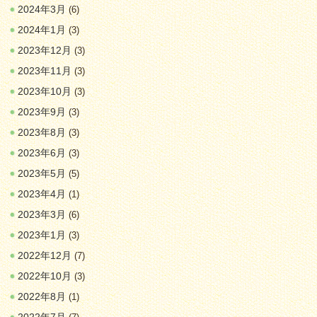
2024年3月
(6)
2024年1月
(3)
2023年12月
(3)
2023年11月
(3)
2023年10月
(3)
2023年9月
(3)
2023年8月
(3)
2023年6月
(3)
2023年5月
(5)
2023年4月
(1)
2023年3月
(6)
2023年1月
(3)
2022年12月
(7)
2022年10月
(3)
2022年8月
(1)