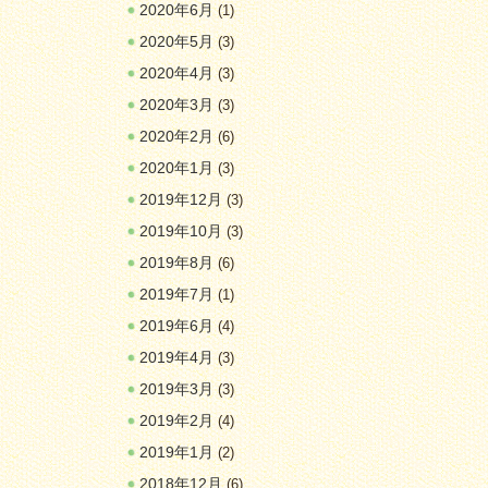
2020年6月
(1)
2020年5月
(3)
2020年4月
(3)
2020年3月
(3)
2020年2月
(6)
2020年1月
(3)
2019年12月
(3)
2019年10月
(3)
2019年8月
(6)
2019年7月
(1)
2019年6月
(4)
2019年4月
(3)
2019年3月
(3)
2019年2月
(4)
2019年1月
(2)
2018年12月
(6)