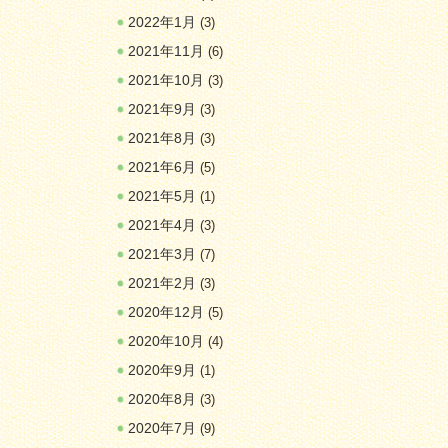
2022年1月
(3)
2021年11月
(6)
2021年10月
(3)
2021年9月
(3)
2021年8月
(3)
2021年6月
(5)
2021年5月
(1)
2021年4月
(3)
2021年3月
(7)
2021年2月
(3)
2020年12月
(5)
2020年10月
(4)
2020年9月
(1)
2020年8月
(3)
2020年7月
(9)