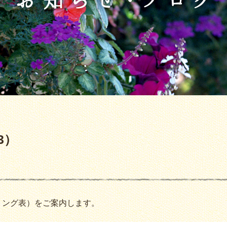
3）
イミング表）をご案内します。