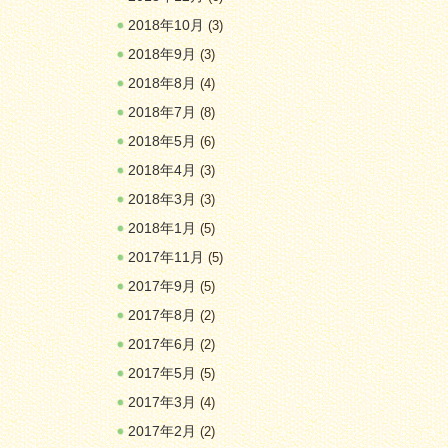
2018年10月
(3)
2018年9月
(3)
2018年8月
(4)
2018年7月
(8)
2018年5月
(6)
2018年4月
(3)
2018年3月
(3)
2018年1月
(5)
2017年11月
(5)
2017年9月
(5)
2017年8月
(2)
2017年6月
(2)
2017年5月
(5)
2017年3月
(4)
2017年2月
(2)