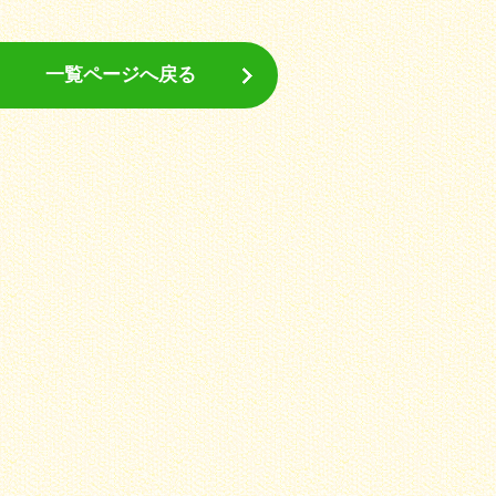
一覧ページへ戻る