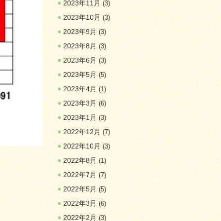
2023年11月
(3)
2023年10月
(3)
2023年9月
(3)
2023年8月
(3)
2023年6月
(3)
2023年5月
(5)
2023年4月
(1)
2023年3月
(6)
2023年1月
(3)
2022年12月
(7)
2022年10月
(3)
2022年8月
(1)
2022年7月
(7)
2022年5月
(5)
2022年3月
(6)
2022年2月
(3)