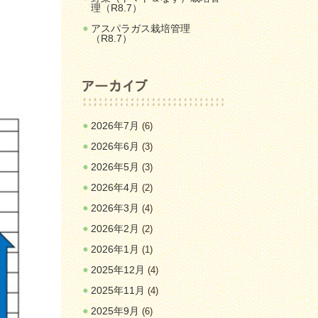
理（R8.7）
アスパラガス栽培管理
（R8.7）
2026年7月
(6)
2026年6月
(3)
2026年5月
(3)
2026年4月
(2)
2026年3月
(4)
2026年2月
(2)
2026年1月
(1)
2025年12月
(4)
2025年11月
(4)
2025年9月
(6)