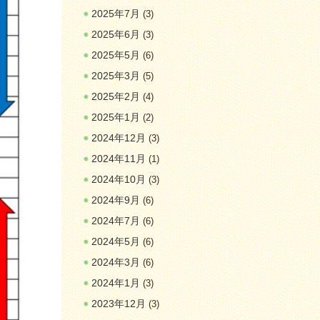
2025年7月
(3)
2025年6月
(3)
2025年5月
(6)
2025年3月
(5)
2025年2月
(4)
2025年1月
(2)
2024年12月
(3)
2024年11月
(1)
2024年10月
(3)
2024年9月
(6)
2024年7月
(6)
2024年5月
(6)
2024年3月
(6)
2024年1月
(3)
2023年12月
(3)