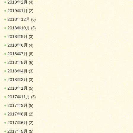
2019年2月
(4)
2019年1月
(2)
2018年12月
(6)
2018年10月
(3)
2018年9月
(3)
2018年8月
(4)
2018年7月
(8)
2018年5月
(6)
2018年4月
(3)
2018年3月
(3)
2018年1月
(5)
2017年11月
(5)
2017年9月
(5)
2017年8月
(2)
2017年6月
(2)
2017年5月
(5)