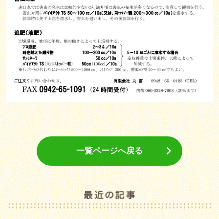
一覧ページへ戻る