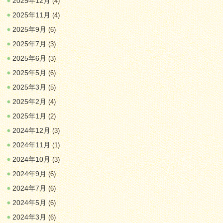
2025年12月
(4)
2025年11月
(4)
2025年9月
(6)
2025年7月
(3)
2025年6月
(3)
2025年5月
(6)
2025年3月
(5)
2025年2月
(4)
2025年1月
(2)
2024年12月
(3)
2024年11月
(1)
2024年10月
(3)
2024年9月
(6)
2024年7月
(6)
2024年5月
(6)
2024年3月
(6)