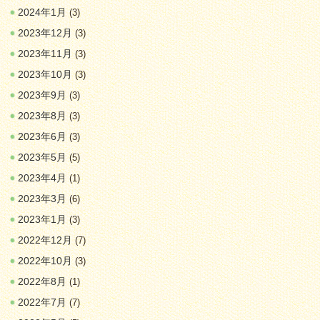
2024年1月
(3)
2023年12月
(3)
2023年11月
(3)
2023年10月
(3)
2023年9月
(3)
2023年8月
(3)
2023年6月
(3)
2023年5月
(5)
2023年4月
(1)
2023年3月
(6)
2023年1月
(3)
2022年12月
(7)
2022年10月
(3)
2022年8月
(1)
2022年7月
(7)