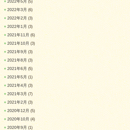
2022年5月
(5)
2022年3月
(6)
2022年2月
(3)
2022年1月
(3)
2021年11月
(6)
2021年10月
(3)
2021年9月
(3)
2021年8月
(3)
2021年6月
(5)
2021年5月
(1)
2021年4月
(3)
2021年3月
(7)
2021年2月
(3)
2020年12月
(5)
2020年10月
(4)
2020年9月
(1)