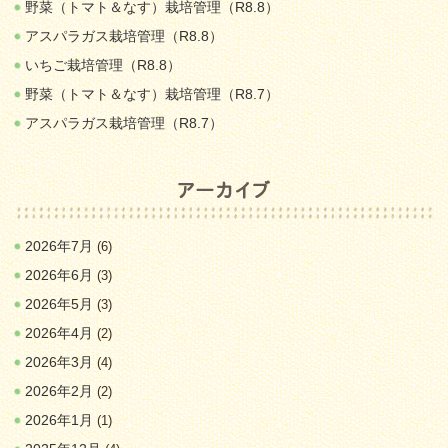
野菜（トマト＆なす）栽培管理（R8.8）
アスパラガス栽培管理（R8.8）
いちご栽培管理（R8.8）
野菜（トマト＆なす）栽培管理（R8.7）
アスパラガス栽培管理（R8.7）
2026年7月
(6)
2026年6月
(3)
2026年5月
(3)
2026年4月
(2)
2026年3月
(4)
2026年2月
(2)
2026年1月
(1)