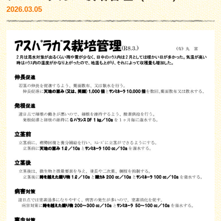
2026.03.05