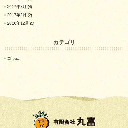
2017年3月
(4)
2017年2月
(2)
2016年12月
(5)
コラム