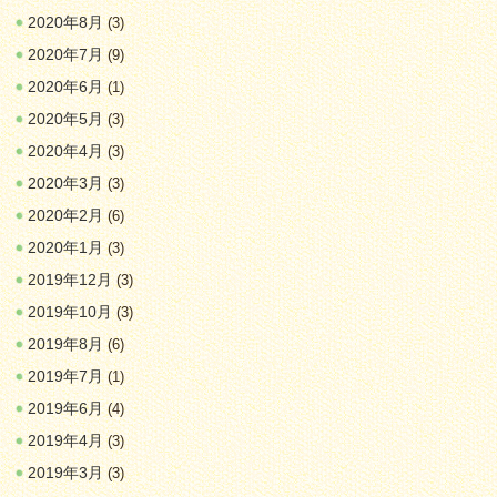
2020年8月
(3)
2020年7月
(9)
2020年6月
(1)
2020年5月
(3)
2020年4月
(3)
2020年3月
(3)
2020年2月
(6)
2020年1月
(3)
2019年12月
(3)
2019年10月
(3)
2019年8月
(6)
2019年7月
(1)
2019年6月
(4)
2019年4月
(3)
2019年3月
(3)