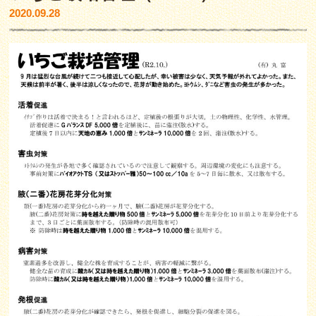
2020.09.28