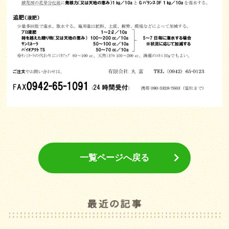
一覧ページへ戻る