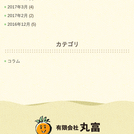
2017年3月
(4)
2017年2月
(2)
2016年12月
(5)
コラム