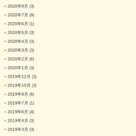
2020年8月
(3)
2020年7月
(9)
2020年6月
(1)
2020年5月
(3)
2020年4月
(3)
2020年3月
(3)
2020年2月
(6)
2020年1月
(3)
2019年12月
(3)
2019年10月
(3)
2019年8月
(6)
2019年7月
(1)
2019年6月
(4)
2019年4月
(3)
2019年3月
(3)