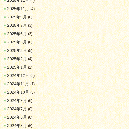
2025年12月
(4)
2025年11月
(4)
2025年9月
(6)
2025年7月
(3)
2025年6月
(3)
2025年5月
(6)
2025年3月
(5)
2025年2月
(4)
2025年1月
(2)
2024年12月
(3)
2024年11月
(1)
2024年10月
(3)
2024年9月
(6)
2024年7月
(6)
2024年5月
(6)
2024年3月
(6)