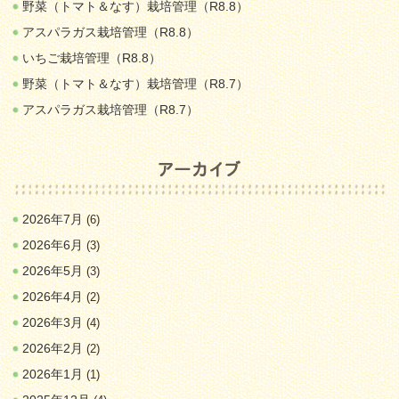
野菜（トマト＆なす）栽培管理（R8.8）
アスパラガス栽培管理（R8.8）
いちご栽培管理（R8.8）
野菜（トマト＆なす）栽培管理（R8.7）
アスパラガス栽培管理（R8.7）
2026年7月
(6)
2026年6月
(3)
2026年5月
(3)
2026年4月
(2)
2026年3月
(4)
2026年2月
(2)
2026年1月
(1)