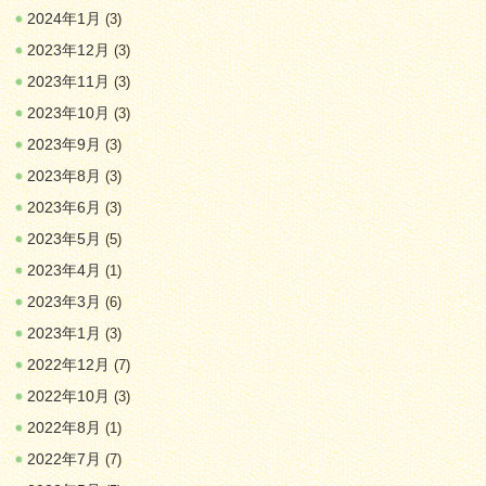
2024年1月
(3)
2023年12月
(3)
2023年11月
(3)
2023年10月
(3)
2023年9月
(3)
2023年8月
(3)
2023年6月
(3)
2023年5月
(5)
2023年4月
(1)
2023年3月
(6)
2023年1月
(3)
2022年12月
(7)
2022年10月
(3)
2022年8月
(1)
2022年7月
(7)