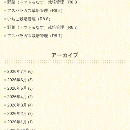
野菜（トマト＆なす）栽培管理（R8.8）
アスパラガス栽培管理（R8.8）
いちご栽培管理（R8.8）
野菜（トマト＆なす）栽培管理（R8.7）
アスパラガス栽培管理（R8.7）
2026年7月
(6)
2026年6月
(3)
2026年5月
(3)
2026年4月
(2)
2026年3月
(4)
2026年2月
(2)
2026年1月
(1)