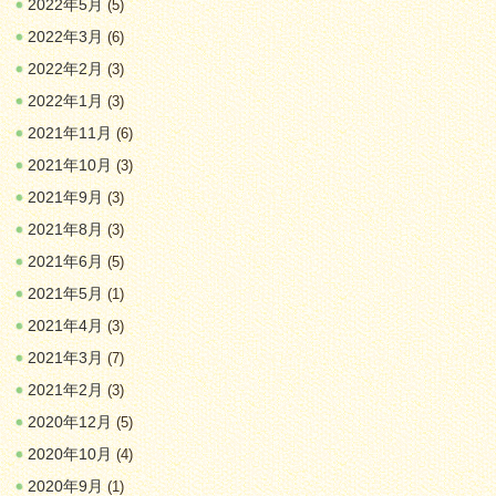
2022年5月
(5)
2022年3月
(6)
2022年2月
(3)
2022年1月
(3)
2021年11月
(6)
2021年10月
(3)
2021年9月
(3)
2021年8月
(3)
2021年6月
(5)
2021年5月
(1)
2021年4月
(3)
2021年3月
(7)
2021年2月
(3)
2020年12月
(5)
2020年10月
(4)
2020年9月
(1)