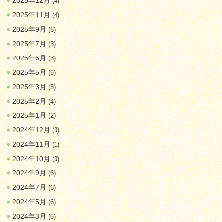
2025年12月
(4)
2025年11月
(4)
2025年9月
(6)
2025年7月
(3)
2025年6月
(3)
2025年5月
(6)
2025年3月
(5)
2025年2月
(4)
2025年1月
(2)
2024年12月
(3)
2024年11月
(1)
2024年10月
(3)
2024年9月
(6)
2024年7月
(6)
2024年5月
(6)
2024年3月
(6)