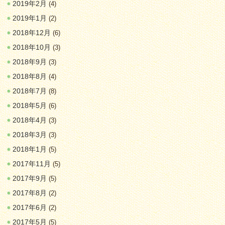
2019年2月
(4)
2019年1月
(2)
2018年12月
(6)
2018年10月
(3)
2018年9月
(3)
2018年8月
(4)
2018年7月
(8)
2018年5月
(6)
2018年4月
(3)
2018年3月
(3)
2018年1月
(5)
2017年11月
(5)
2017年9月
(5)
2017年8月
(2)
2017年6月
(2)
2017年5月
(5)