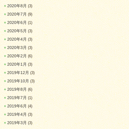
2020年8月
(3)
2020年7月
(9)
2020年6月
(1)
2020年5月
(3)
2020年4月
(3)
2020年3月
(3)
2020年2月
(6)
2020年1月
(3)
2019年12月
(3)
2019年10月
(3)
2019年8月
(6)
2019年7月
(1)
2019年6月
(4)
2019年4月
(3)
2019年3月
(3)