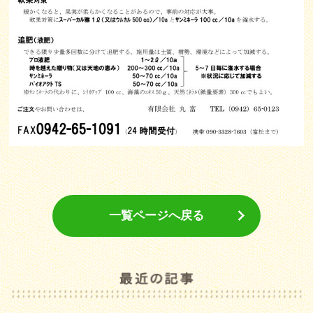
一覧ページへ戻る