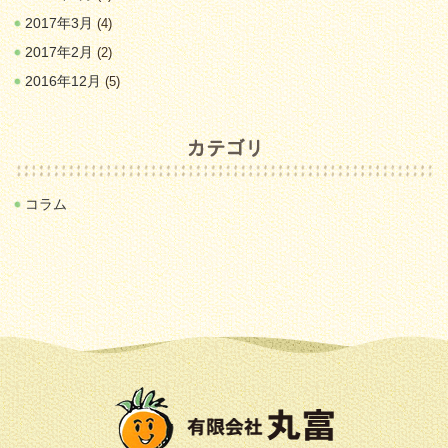
2017年3月
(4)
2017年2月
(2)
2016年12月
(5)
コラム