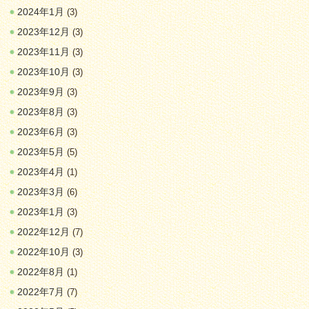
2024年1月
(3)
2023年12月
(3)
2023年11月
(3)
2023年10月
(3)
2023年9月
(3)
2023年8月
(3)
2023年6月
(3)
2023年5月
(5)
2023年4月
(1)
2023年3月
(6)
2023年1月
(3)
2022年12月
(7)
2022年10月
(3)
2022年8月
(1)
2022年7月
(7)