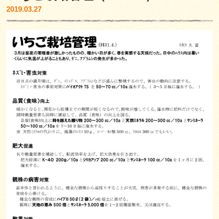
2019.03.27