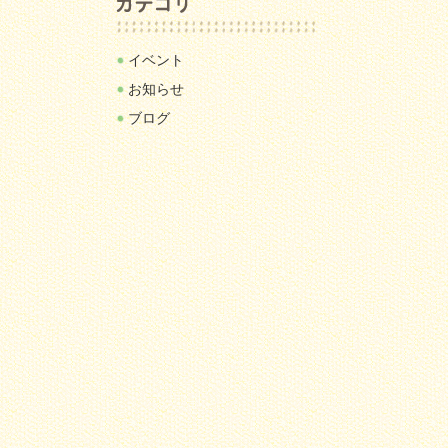
イベント
お知らせ
ブログ