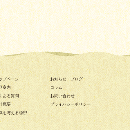
ップページ
お知らせ・ブログ
品案内
コラム
くある質問
お問い合わせ
社概要
プライバシーポリシー
気を与える秘密