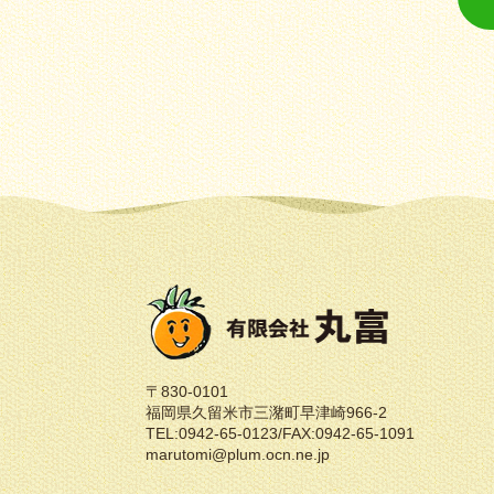
〒830-0101
福岡県久留米市三潴町早津崎966-2
TEL:0942-65-0123/FAX:0942-65-1091
marutomi@plum.ocn.ne.jp