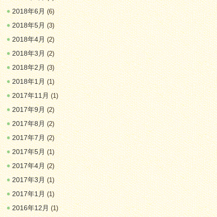
2018年6月
(6)
2018年5月
(3)
2018年4月
(2)
2018年3月
(2)
2018年2月
(3)
2018年1月
(1)
2017年11月
(1)
2017年9月
(2)
2017年8月
(2)
2017年7月
(2)
2017年5月
(1)
2017年4月
(2)
2017年3月
(1)
2017年1月
(1)
2016年12月
(1)