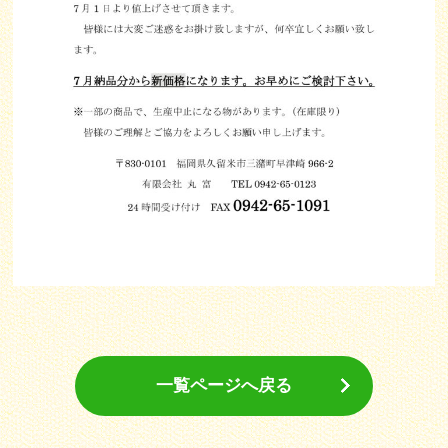
一覧ページへ戻る