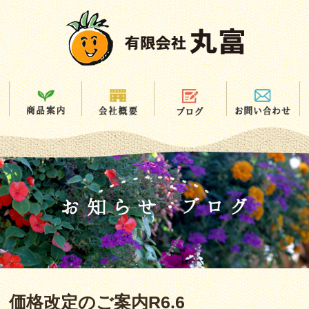
価格改定のご案内R6.6