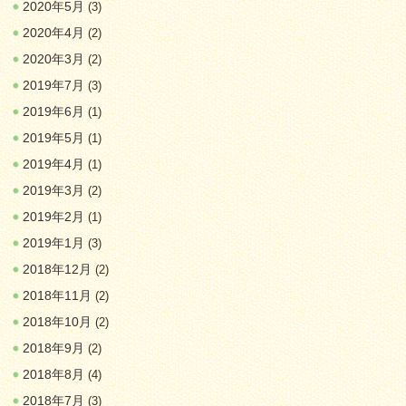
2020年5月
(3)
2020年4月
(2)
2020年3月
(2)
2019年7月
(3)
2019年6月
(1)
2019年5月
(1)
2019年4月
(1)
2019年3月
(2)
2019年2月
(1)
2019年1月
(3)
2018年12月
(2)
2018年11月
(2)
2018年10月
(2)
2018年9月
(2)
2018年8月
(4)
2018年7月
(3)