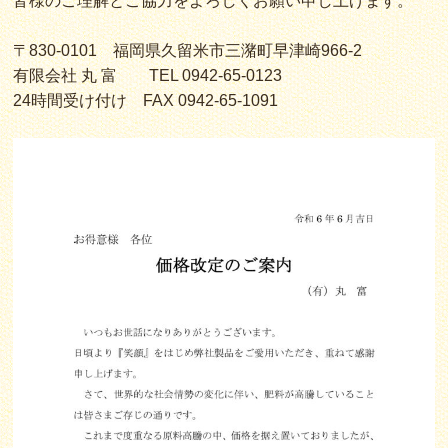
皆様のご理解とご協力をよろしくお願い申し上げます。
〒830-0101 福岡県久留米市三潴町早津崎966-2
有限会社 丸 富 TEL 0942-65-0123
24時間受け付け FAX
0942-65-1091