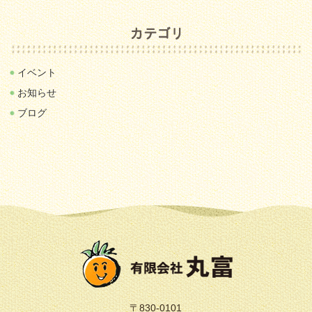
イベント
お知らせ
ブログ
〒830-0101