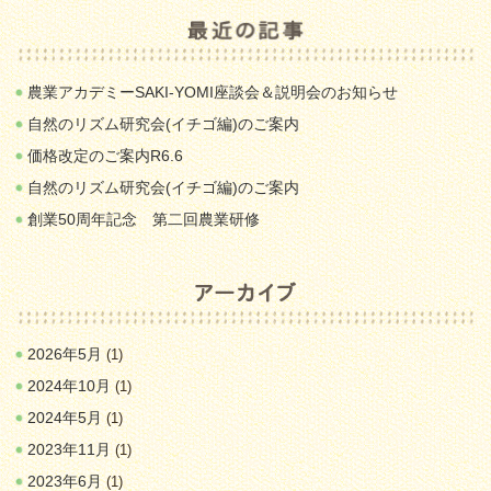
農業アカデミーSAKI-YOMI座談会＆説明会のお知らせ
自然のリズム研究会(イチゴ編)のご案内
価格改定のご案内R6.6
自然のリズム研究会(イチゴ編)のご案内
創業50周年記念 第二回農業研修
2026年5月
(1)
2024年10月
(1)
2024年5月
(1)
2023年11月
(1)
2023年6月
(1)