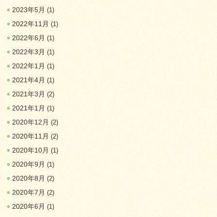
2023年5月
(1)
2022年11月
(1)
2022年6月
(1)
2022年3月
(1)
2022年1月
(1)
2021年4月
(1)
2021年3月
(2)
2021年1月
(1)
2020年12月
(2)
2020年11月
(2)
2020年10月
(1)
2020年9月
(1)
2020年8月
(2)
2020年7月
(2)
2020年6月
(1)